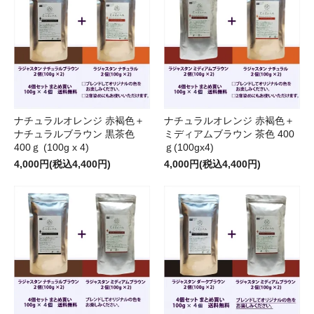
ナチュラルオレンジ 赤褐色＋
ナチュラルオレンジ 赤褐色＋
ナチュラルブラウン 黒茶色
ミディアムブラウン 茶色 400
400ｇ (100g x 4)
ｇ(100gx4)
4,000円(税込4,400円)
4,000円(税込4,400円)