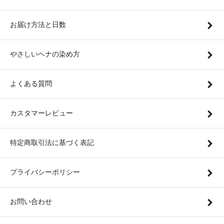
お届け方法と日数
やさしいヘナの染め方
よくある質問
カスタマーレビュー
特定商取引法に基づく表記
プライバシーポリシー
お問い合わせ