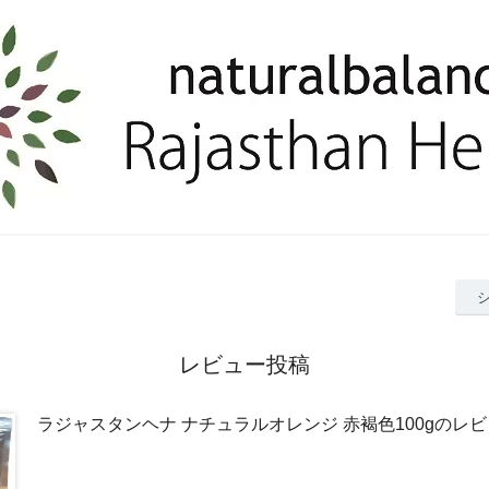
レビュー投稿
ラジャスタンヘナ ナチュラルオレンジ 赤褐色100gのレ