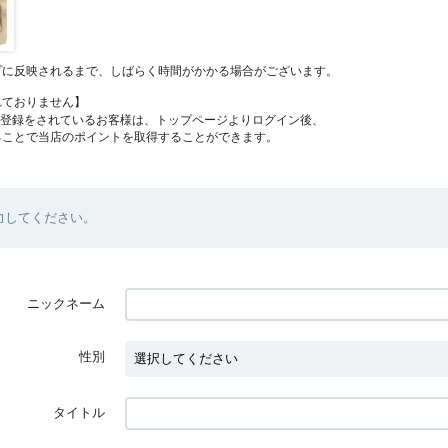
プに反映されるまで、しばらく時間がかかる場合がございます。
れておりません】
員登録をされているお客様は、トップページよりログイン後、
ることで当店のポイントを取得することができます。
力してください。
ニックネーム
性別
タイトル