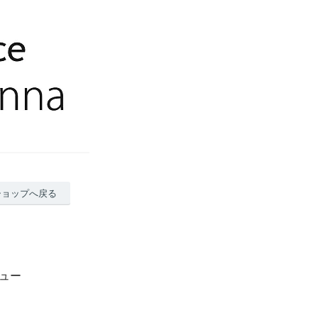
ショップへ戻る
ビュー