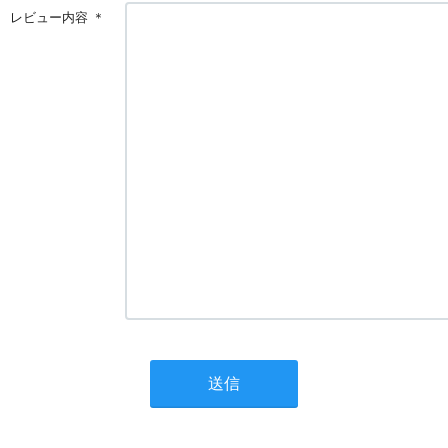
レビュー内容
＊