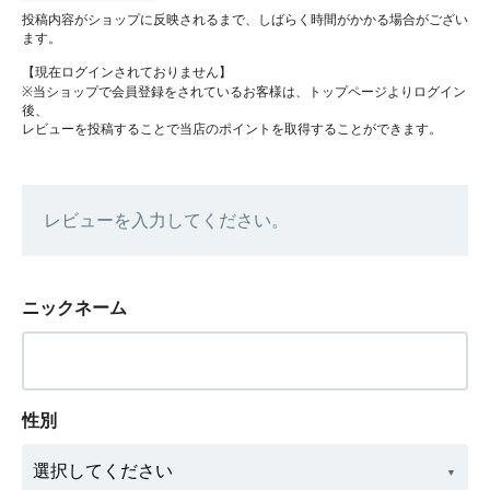
投稿内容がショップに反映されるまで、しばらく時間がかかる場合がござい
ます。
【現在ログインされておりません】
※当ショップで会員登録をされているお客様は、トップページよりログイン
後、
レビューを投稿することで当店のポイントを取得することができます。
レビューを入力してください。
ニックネーム
性別