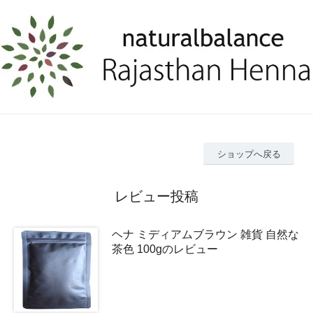
ショップへ戻る
レビュー投稿
ヘナ ミディアムブラウン 雑貨 自然な
茶色 100gのレビュー