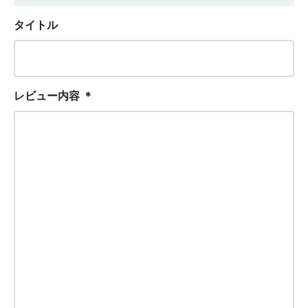
タイトル
レビュー内容
＊