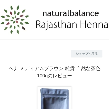
ショップへ戻る
ヘナ ミディアムブラウン 雑貨 自然な茶色
100gのレビュー