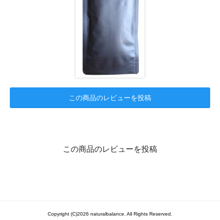
この商品のレビューを投稿
この商品のレビューを投稿
Copyright (C)2026 naturalbalance. All Rights Reserved.