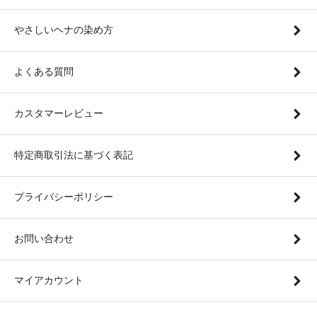
やさしいヘナの染め方
よくある質問
カスタマーレビュー
特定商取引法に基づく表記
プライバシーポリシー
お問い合わせ
マイアカウント