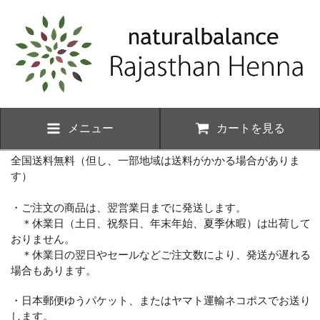
メニュー
カートを見る
全国送料無料（但し、一部地域は送料がかかる場合がありま
す）
・ご注文の商品は、翌営業日までに発送します。
＊休業日（土日、祝祭日、年末年始、夏季休暇）は出荷して
おりません。
＊休業日の翌日やセールなどご注文数により、発送が遅れる
場合もあります。
・日本郵便ゆうパケット、またはヤマト運輸ネコポスでお送り
します。