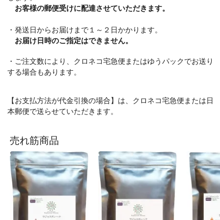
お客様の郵便受けに配達させていただきます。
・発送日からお届けまで１～２日かかります。
お届け日時のご指定はできません。
・ご注文数により、クロネコ宅急便またはゆうパックでお送り
する場合もあります。
【お支払方法が代金引換の場合】は、クロネコ宅急便または日
本郵便で送らせていただきます。
売れ筋商品