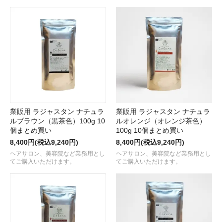
業販用 ラジャスタン ナチュラ
業販用 ラジャスタン ナチュラ
ルブラウン（黒茶色）100g 10
ルオレンジ（オレンジ茶色）
個まとめ買い
100g 10個まとめ買い
8,400円(税込9,240円)
8,400円(税込9,240円)
ヘアサロン、美容院など業務用とし
ヘアサロン、美容院など業務用とし
てご購入いただけます。
てご購入いただけます。