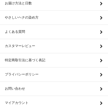
お届け方法と日数
やさしいヘナの染め方
よくある質問
カスタマーレビュー
特定商取引法に基づく表記
プライバシーポリシー
お問い合わせ
マイアカウント