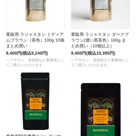
業販用 ラジャスタン ミディア
業販用 ラジャスタン ダークブ
ムブラウン（茶色）100g 10個
ラウン(濃い黒茶色）100g ま
まとめ買い
とめ買い（10個以上）
8,400円(税込9,240円)
9,450円(税込10,395円)
ヘアサロン、美容院など業務用とし
ヘアサロン、美容院など業務用とし
てご購入いただけます。
てご購入いただけます。