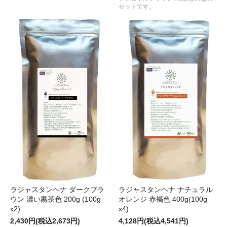
セットです。
ラジャスタンヘナ ダークブラ
ラジャスタンヘナ ナチュラル
ウン 濃い黒茶色 200g (100g
オレンジ 赤褐色 400g(100g
x2)
x4)
2,430円(税込2,673円)
4,128円(税込4,541円)