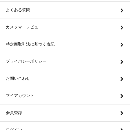
よくある質問
カスタマーレビュー
特定商取引法に基づく表記
プライバシーポリシー
お問い合わせ
マイアカウント
会員登録
ログイン