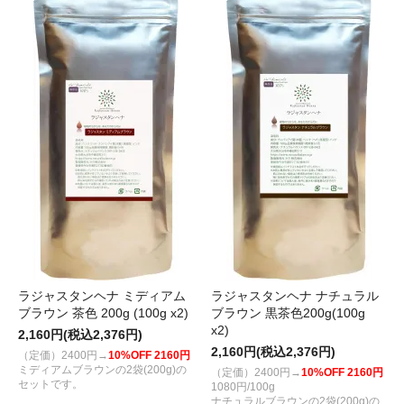
ラジャスタンヘナ ミディアム
ラジャスタンヘナ ナチュラル
ブラウン 茶色 200g (100g x2)
ブラウン 黒茶色200g(100g
x2)
2,160円(税込2,376円)
2,160円(税込2,376円)
（定価）2400円→
10%OFF 2160円
ミディアムブラウンの2袋(200g)の
（定価）2400円→
10%OFF 2160円
セットです。
1080円/100g
ナチュラルブラウンの2袋(200g)の