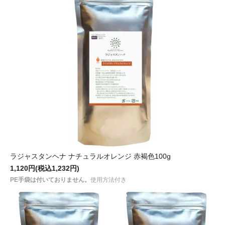
ラジャスタンヘナ ナチュラルオレンジ 赤褐色100g
1,120円(税込1,232円)
PE手袋は付いておりません。
使用方法付き