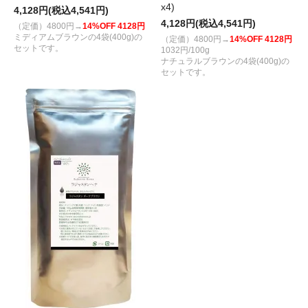
x4)
4,128円(税込4,541円)
4,128円(税込4,541円)
（定価）4800円→
14%OFF 4128円
ミディアムブラウンの4袋(400g)の
（定価）4800円→
14%OFF 4128円
セットです。
1032円/100g
ナチュラルブラウンの4袋(400g)の
セットです。