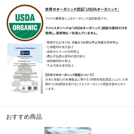
おすすめ商品