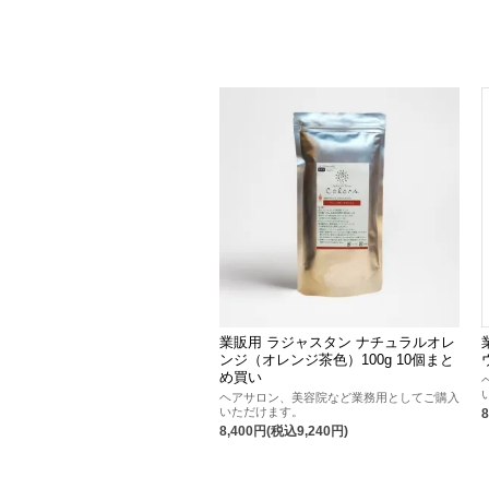
業販用 ラジャスタン ナチュラルオレ
ンジ（オレンジ茶色）100g 10個まと
め買い
ヘアサロン、美容院など業務用としてご購入
いただけます。
8,400円(税込9,240円)