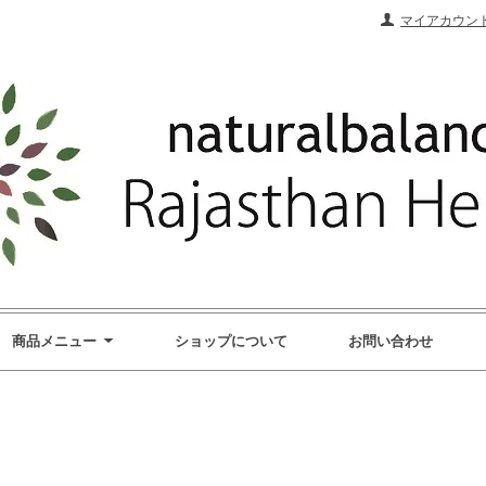
マイアカウン
商品メニュー
ショップについて
お問い合わせ