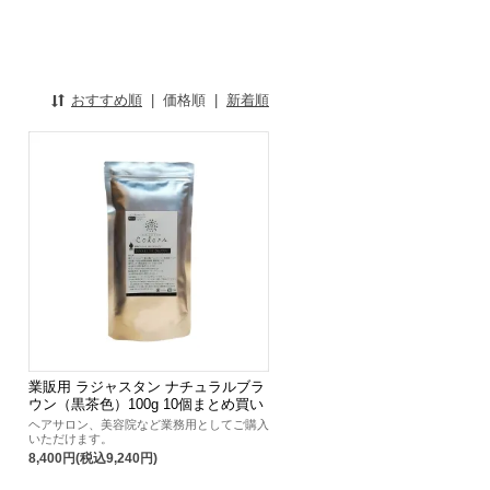
おすすめ順
|
価格順
|
新着順
業販用 ラジャスタン ナチュラルブラ
ウン（黒茶色）100g 10個まとめ買い
ヘアサロン、美容院など業務用としてご購入
いただけます。
8,400円(税込9,240円)