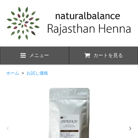
メニュー
カートを見る
ホーム
>
お試し価格