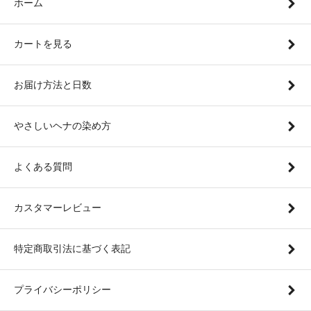
ホーム
カートを見る
お届け方法と日数
やさしいヘナの染め方
よくある質問
カスタマーレビュー
特定商取引法に基づく表記
プライバシーポリシー