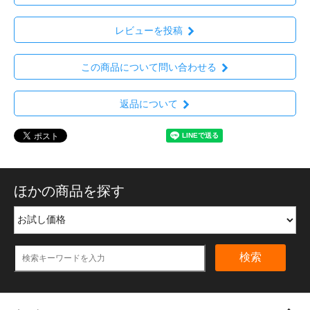
レビューを投稿
この商品について問い合わせる
返品について
ほかの商品を探す
検索