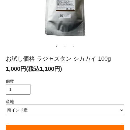
お試し価格 ラジャスタン シカカイ 100g
1,000円(税込1,100円)
個数
産地