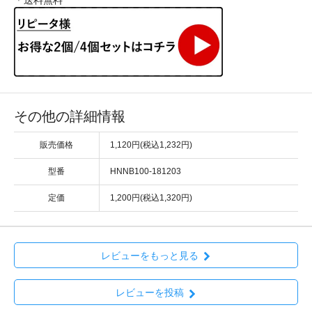
その他の詳細情報
販売価格
1,120円(税込1,232円)
型番
HNNB100-181203
定価
1,200円(税込1,320円)
レビューをもっと見る
レビューを投稿