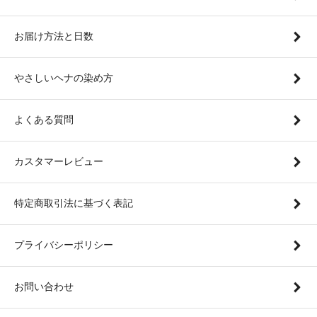
お届け方法と日数
やさしいヘナの染め方
よくある質問
カスタマーレビュー
特定商取引法に基づく表記
プライバシーポリシー
お問い合わせ