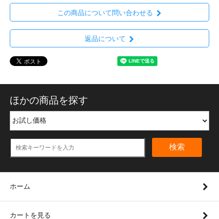
この商品について問い合わせる
返品について
ほかの商品を探す
検索
ホーム
カートを見る