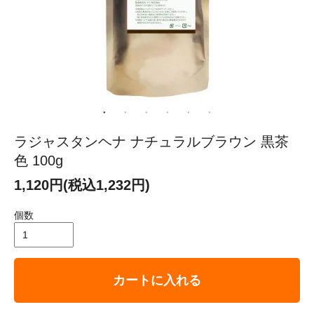
ラジャスタンヘナ ナチュラルブラウン 黒茶
色 100g
1,120円(税込1,232円)
個数
カートに入れる