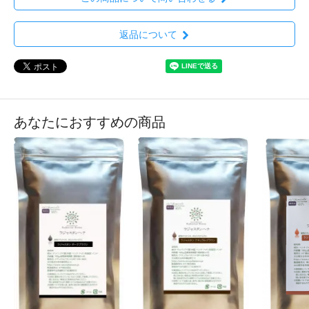
返品について
あなたにおすすめの商品