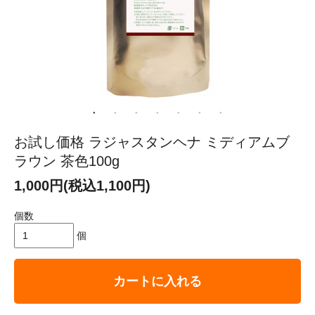
お試し価格 ラジャスタンヘナ ミディアムブ
ラウン 茶色100g
1,000円(税込1,100円)
個数
個
カートに入れる