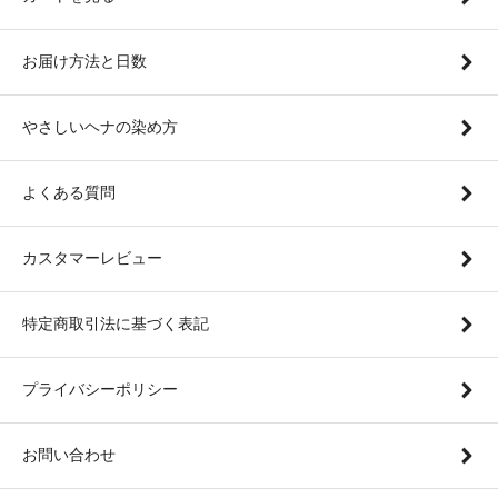
お届け方法と日数
やさしいヘナの染め方
よくある質問
カスタマーレビュー
特定商取引法に基づく表記
プライバシーポリシー
お問い合わせ