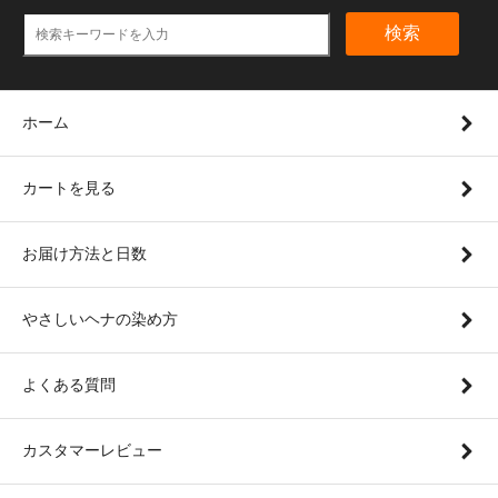
検索
ホーム
カートを見る
お届け方法と日数
やさしいヘナの染め方
よくある質問
カスタマーレビュー