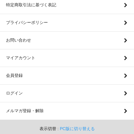
特定商取引法に基づく表記
プライバシーポリシー
お問い合わせ
マイアカウント
会員登録
ログイン
メルマガ登録・解除
表示切替 :
PC版に切り替える