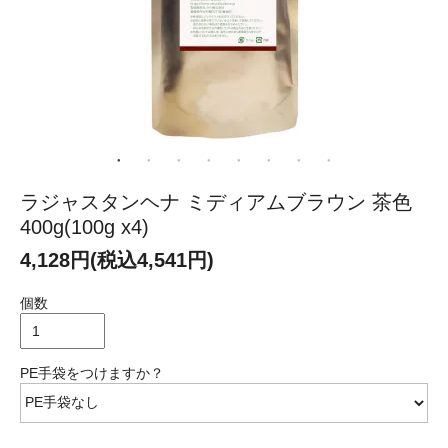
ラジャスタンヘナ ミディアムブラウン 茶色
400g(100g x4)
4,128円(税込4,541円)
個数
PE手袋をつけますか？