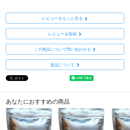
レビューをもっと見る
レビューを投稿
この商品について問い合わせる
返品について
あなたにおすすめの商品