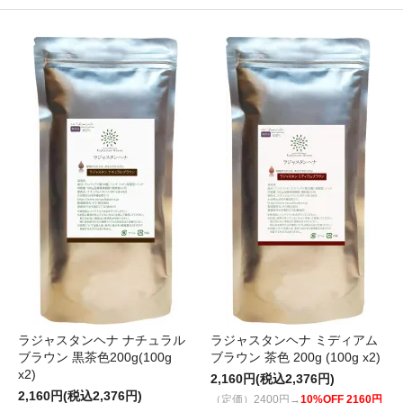
ラジャスタンヘナ ナチュラル
ラジャスタンヘナ ミディアム
ブラウン 黒茶色200g(100g
ブラウン 茶色 200g (100g x2)
x2)
2,160円(税込2,376円)
2,160円(税込2,376円)
（定価）2400円→
10%OFF 2160円