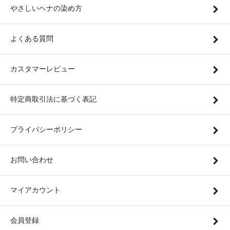
やさしいヘナの染め方
よくある質問
カスタマーレビュー
特定商取引法に基づく表記
プライバシーポリシー
お問い合わせ
マイアカウント
会員登録