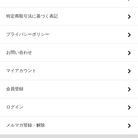
特定商取引法に基づく表記
プライバシーポリシー
お問い合わせ
マイアカウント
会員登録
ログイン
メルマガ登録・解除