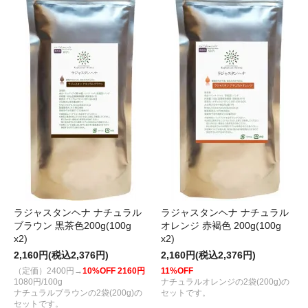
ラジャスタンヘナ ナチュラル
ラジャスタンヘナ ナチュラル
ブラウン 黒茶色200g(100g
オレンジ 赤褐色 200g(100g
x2)
x2)
2,160円(税込2,376円)
2,160円(税込2,376円)
（定価）2400円→
10%OFF 2160円
11%OFF
1080円/100g
ナチュラルオレンジの2袋(200g)の
ナチュラルブラウンの2袋(200g)の
セットです。
セットです。