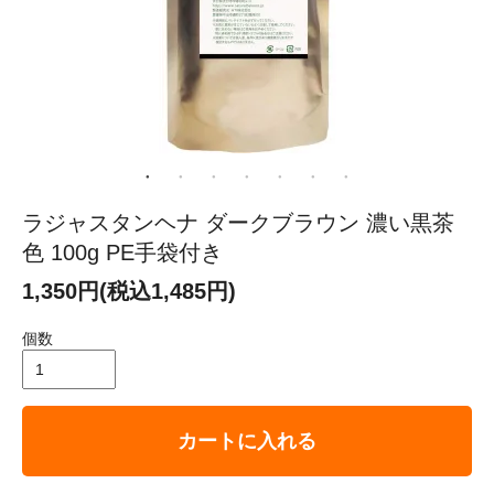
ラジャスタンヘナ ダークブラウン 濃い黒茶
色 100g PE手袋付き
1,350円(税込1,485円)
個数
カートに入れる