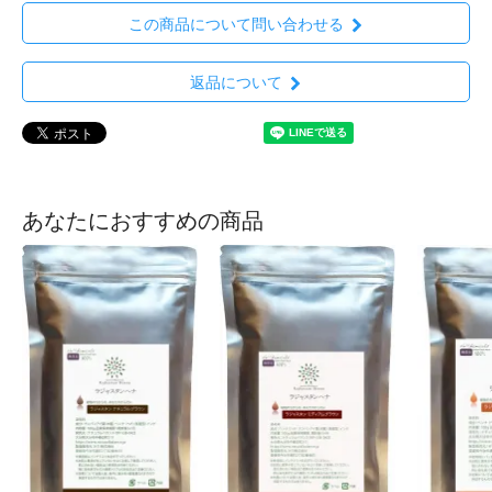
この商品について問い合わせる
返品について
あなたにおすすめの商品