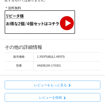
＊送料無料
その他の詳細情報
販売価格
1,350円(税込1,485円)
型番
HNDB100-170301
レビューをもっと見る
レビューを投稿