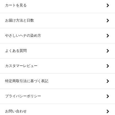
カートを見る
お届け方法と日数
やさしいヘナの染め方
よくある質問
カスタマーレビュー
特定商取引法に基づく表記
プライバシーポリシー
お問い合わせ