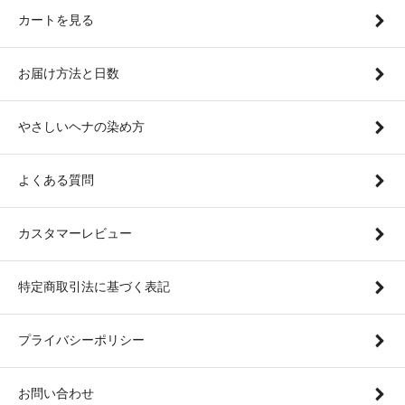
カートを見る
お届け方法と日数
やさしいヘナの染め方
よくある質問
カスタマーレビュー
特定商取引法に基づく表記
プライバシーポリシー
お問い合わせ