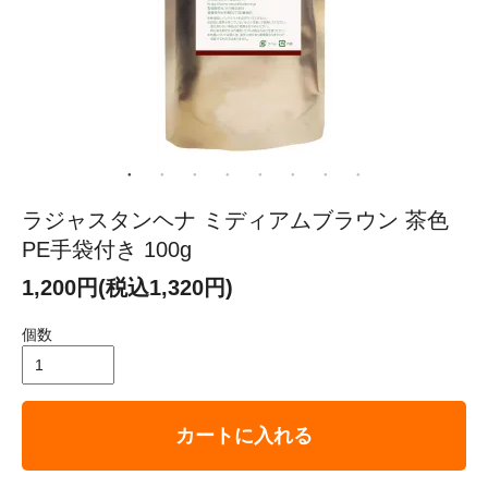
ラジャスタンヘナ ミディアムブラウン 茶色
PE手袋付き 100g
1,200円(税込1,320円)
個数
カートに入れる