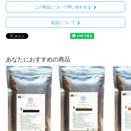
この商品について問い合わせる
返品について
あなたにおすすめの商品