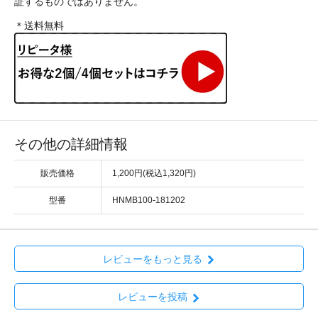
証するものではありません。
＊送料無料
その他の詳細情報
販売価格
1,200円(税込1,320円)
型番
HNMB100-181202
レビューをもっと見る
レビューを投稿