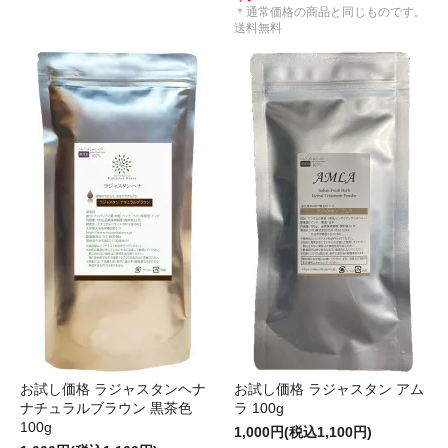
＊通常価格の商品と同じものです。
送料無料
お試し価格 ラジャスタンヘナ
お試し価格 ラジャスタン アム
ナチュラルブラウン 黒茶色
ラ 100g
100g
1,000円(税込1,100円)