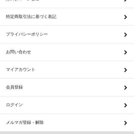
特定商取引法に基づく表記
プライバシーポリシー
お問い合わせ
マイアカウント
会員登録
ログイン
メルマガ登録・解除